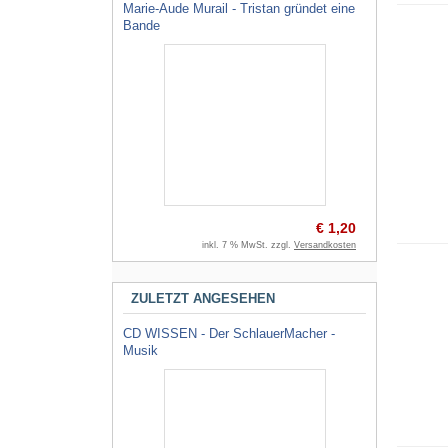
Marie-Aude Murail - Tristan gründet eine
Bande
€ 1,20
inkl. 7 % MwSt. zzgl.
Versandkosten
ZULETZT ANGESEHEN
CD WISSEN - Der SchlauerMacher -
Musik