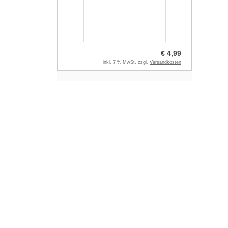
€ 4,99
inkl. 7 % MwSt. zzgl.
Versandkosten