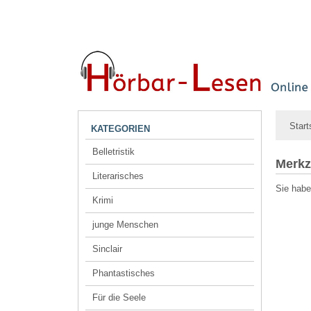
Start
KATEGORIEN
Belletristik
Merkz
Literarisches
Sie habe
Krimi
junge Menschen
Sinclair
Phantastisches
Für die Seele