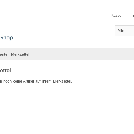
Kasse
seite
Merkzettel
ettel
n noch keine Artikel auf Ihrem Merkzettel.