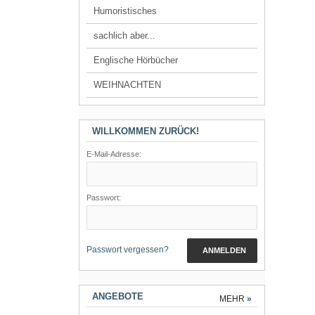
Humoristisches
sachlich aber...
Englische Hörbücher
WEIHNACHTEN
WILLKOMMEN ZURÜCK!
E-Mail-Adresse:
Passwort:
Passwort vergessen?
ANMELDEN
ANGEBOTE
MEHR
»