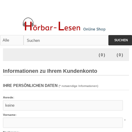
SUCHEN
(
0
)
(
0
)
Informationen zu Ihrem Kundenkonto
IHRE PERSÖNLICHEN DATEN
(* notwendige Informationen)
Anrede:
Vorname:
*