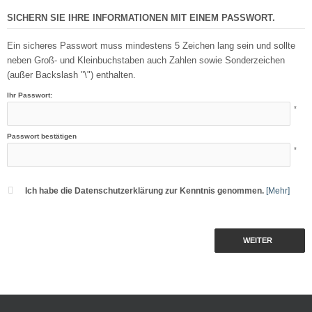
SICHERN SIE IHRE INFORMATIONEN MIT EINEM PASSWORT.
Ein sicheres Passwort muss mindestens 5 Zeichen lang sein und sollte
neben Groß- und Kleinbuchstaben auch Zahlen sowie Sonderzeichen
(außer Backslash "\") enthalten.
Ihr Passwort:
*
Passwort bestätigen
*
Ich habe die Datenschutzerklärung zur Kenntnis genommen.
[Mehr]
WEITER