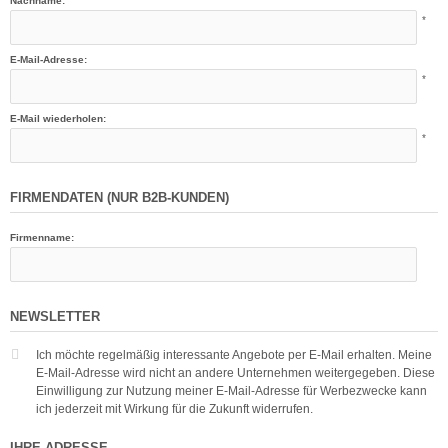
Nachname:
*
E-Mail-Adresse:
*
E-Mail wiederholen:
*
FIRMENDATEN (NUR B2B-KUNDEN)
Firmenname:
NEWSLETTER
Ich möchte regelmäßig interessante Angebote per E-Mail erhalten. Meine
E-Mail-Adresse wird nicht an andere Unternehmen weitergegeben. Diese
Einwilligung zur Nutzung meiner E-Mail-Adresse für Werbezwecke kann
ich jederzeit mit Wirkung für die Zukunft widerrufen.
IHRE ADRESSE