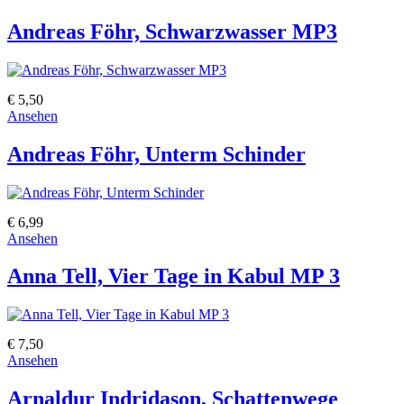
Andreas Föhr, Schwarzwasser MP3
€ 5,50
Ansehen
Andreas Föhr, Unterm Schinder
€ 6,99
Ansehen
Anna Tell, Vier Tage in Kabul MP 3
€ 7,50
Ansehen
Arnaldur Indridason, Schattenwege