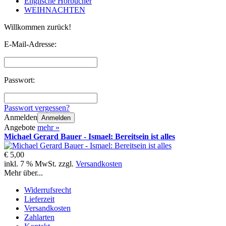
Englische Hörbücher
WEIHNACHTEN
Willkommen zurück!
E-Mail-Adresse:
Passwort:
Passwort vergessen?
Anmelden
Anmelden
Angebote
mehr
»
Michael Gerard Bauer - Ismael: Bereitsein ist alles
€ 5,00
inkl. 7 % MwSt. zzgl.
Versandkosten
Mehr über...
Widerrufsrecht
Lieferzeit
Versandkosten
Zahlarten