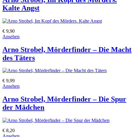
Kalte Angst
€ 9,90
Ansehen
Arno Strobel, Mörderfinder – Die Macht
des Täters
€ 9,99
Ansehen
Arno Strobel, Mörderfinder – Die Spur
der Mädchen
€ 8,20
Ansehen