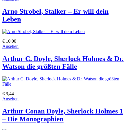
Arno Strobel, Stalker – Er will dein
Leben
€ 10,00
Ansehen
Arthur C. Doyle, Sherlock Holmes & Dr.
Watson die größten Fälle
€ 9,44
Ansehen
Arthur Conan Doyle, Sherlock Holmes 1
– Die Monographien