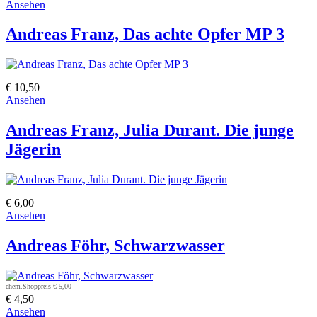
Ansehen
Andreas Franz, Das achte Opfer MP 3
€ 10,50
Ansehen
Andreas Franz, Julia Durant. Die junge
Jägerin
€ 6,00
Ansehen
Andreas Föhr, Schwarzwasser
ehem.Shoppreis
€ 5,00
€ 4,50
Ansehen