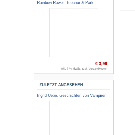
Rainbow Rowell, Eleanor & Park
€ 3,99
inkl. 7 % MwSt. zzgl.
Versandkosten
ZULETZT ANGESEHEN
Ingrid Uebe, Geschichten von Vampiren