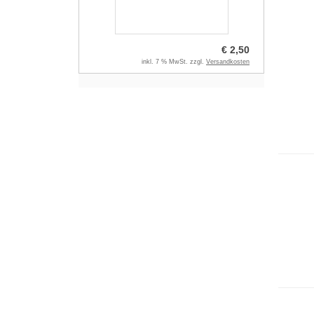
€ 2,50
inkl. 7 % MwSt. zzgl.
Versandkosten