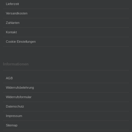
Lieferzeit
Versandkosten
Zahlarten
Kontakt
Cookie Einstellungen
Informationen
AGB
Widerrufsbelehrung
Widerrufsformular
Datenschutz
Impressum
Sitemap