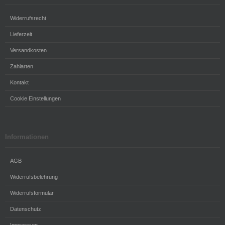
Widerrufsrecht
Lieferzeit
Versandkosten
Zahlarten
Kontakt
Cookie Einstellungen
Informationen
AGB
Widerrufsbelehrung
Widerrufsformular
Datenschutz