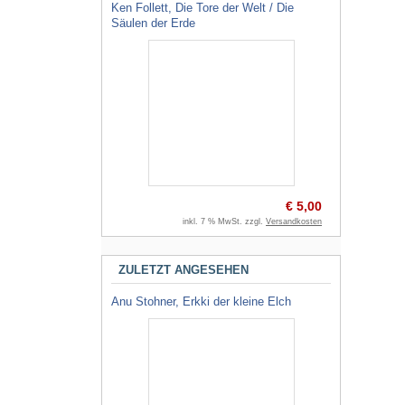
Ken Follett, Die Tore der Welt / Die
Säulen der Erde
€ 5,00
inkl. 7 % MwSt. zzgl.
Versandkosten
ZULETZT ANGESEHEN
Anu Stohner, Erkki der kleine Elch